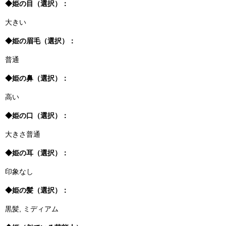
◆姫の目（選択）：
大きい
◆姫の眉毛（選択）：
普通
◆姫の鼻（選択）：
高い
◆姫の口（選択）：
大きさ普通
◆姫の耳（選択）：
印象なし
◆姫の髪（選択）：
黒髪, ミディアム