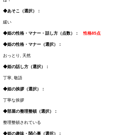
◆あそこ（選択）：
緩い
◆姫の性格・マナー・話し方（点数）：
性格85点
◆姫の性格・マナー（選択）：
おっとり, 天然
◆姫の話し方（選択）：
丁寧, 敬語
◆姫の挨拶（選択）：
丁寧な挨拶
◆部屋の整理整頓（選択）：
整理整頓されている
◆姫の趣味・関心事（選択）：