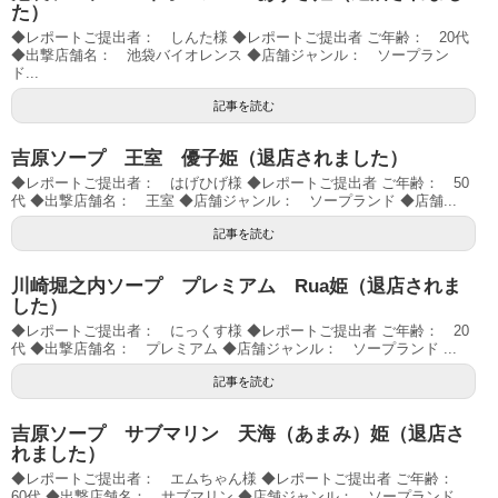
た）
◆レポートご提出者： しんた様 ◆レポートご提出者 ご年齢： 20代
◆出撃店舗名： 池袋バイオレンス ◆店舗ジャンル： ソープラン
ド...
記事を読む
吉原ソープ 王室 優子姫（退店されました）
◆レポートご提出者： はげひげ様 ◆レポートご提出者 ご年齢： 50
代 ◆出撃店舗名： 王室 ◆店舗ジャンル： ソープランド ◆店舗...
記事を読む
川崎堀之内ソープ プレミアム Rua姫（退店されま
した）
◆レポートご提出者： にっくす様 ◆レポートご提出者 ご年齢： 20
代 ◆出撃店舗名： プレミアム ◆店舗ジャンル： ソープランド ...
記事を読む
吉原ソープ サブマリン 天海（あまみ）姫（退店さ
れました）
◆レポートご提出者： エムちゃん様 ◆レポートご提出者 ご年齢：
60代 ◆出撃店舗名： サブマリン ◆店舗ジャンル： ソープランド ...