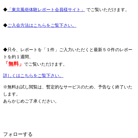
◆
「東京風俗体験レポート会員様サイト」
でご覧いただけます。
◆
ご入会方法はこちらをご覧下さい。
◆只今、レポートを「１件」ご入力いただくと最新５０件のレポー
トを約１週間、
「無料」
でご覧いただけます。
詳しくはこちらをご覧下さい。
※無料お試し閲覧は、暫定的なサービスのため、予告なく終了いた
します。
あらかじめご了承ください。
フォローする