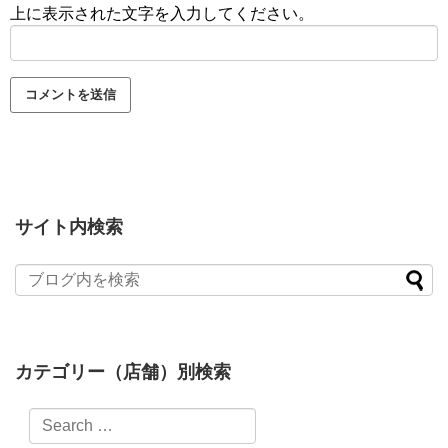
上に表示された文字を入力してください。
サイト内検索
カテゴリー（店舗）別検索