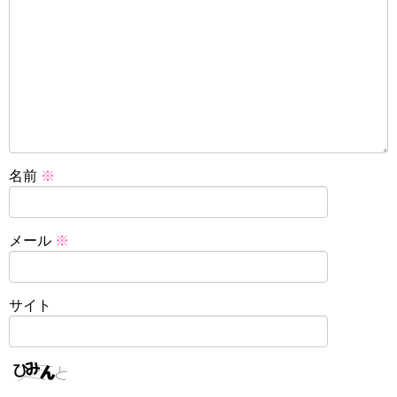
名前
※
メール
※
サイト