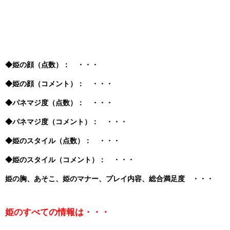
◆姫の顔（点数）： ・・・
◆姫の顔（コメント）： ・・・
◆パネマジ度（点数）： ・・・
◆パネマジ度（コメント）： ・・・
◆姫のスタイル（点数）： ・・・
◆姫のスタイル（コメント）： ・・・
姫の胸、あそこ、姫のマナー、プレイ内容、総合満足度 ・・・
姫のすべての情報は・・・