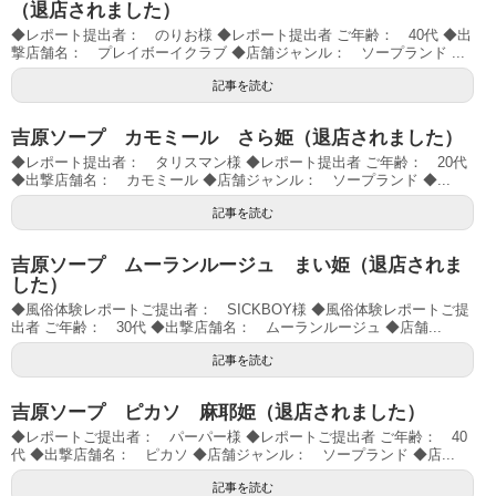
（退店されました）
◆レポート提出者： のりお様 ◆レポート提出者 ご年齢： 40代 ◆出
撃店舗名： プレイボーイクラブ ◆店舗ジャンル： ソープランド ...
記事を読む
吉原ソープ カモミール さら姫（退店されました）
◆レポート提出者： タリスマン様 ◆レポート提出者 ご年齢： 20代
◆出撃店舗名： カモミール ◆店舗ジャンル： ソープランド ◆...
記事を読む
吉原ソープ ムーランルージュ まい姫（退店されま
した）
◆風俗体験レポートご提出者： SICKBOY様 ◆風俗体験レポートご提
出者 ご年齢： 30代 ◆出撃店舗名： ムーランルージュ ◆店舗...
記事を読む
吉原ソープ ピカソ 麻耶姫（退店されました）
◆レポートご提出者： パーパー様 ◆レポートご提出者 ご年齢： 40
代 ◆出撃店舗名： ピカソ ◆店舗ジャンル： ソープランド ◆店...
記事を読む