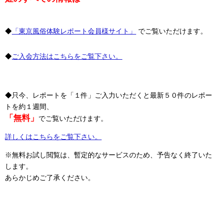
◆
「東京風俗体験レポート会員様サイト」
でご覧いただけます。
◆
ご入会方法はこちらをご覧下さい。
◆只今、レポートを「１件」ご入力いただくと最新５０件のレポー
トを約１週間、
「無料」
でご覧いただけます。
詳しくはこちらをご覧下さい。
※無料お試し閲覧は、暫定的なサービスのため、予告なく終了いた
します。
あらかじめご了承ください。