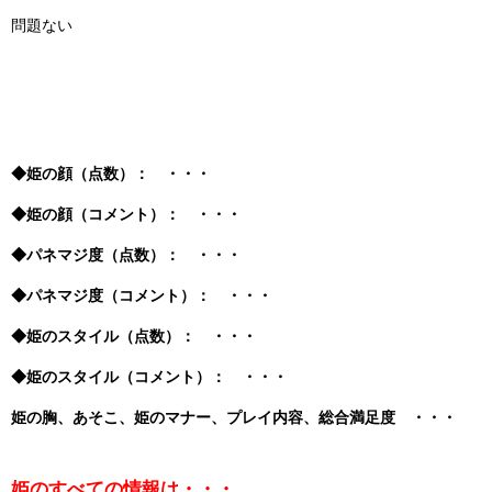
問題ない
◆姫の顔（点数）： ・・・
◆姫の顔（コメント）： ・・・
◆パネマジ度（点数）： ・・・
◆パネマジ度（コメント）： ・・・
◆姫のスタイル（点数）： ・・・
◆姫のスタイル（コメント）： ・・・
姫の胸、あそこ、姫のマナー、プレイ内容、総合満足度 ・・・
姫のすべての情報は・・・