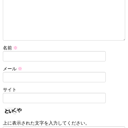
名前
※
メール
※
サイト
上に表示された文字を入力してください。