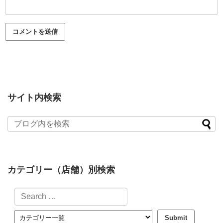
サイト内検索
カテゴリー（店舗）別検索