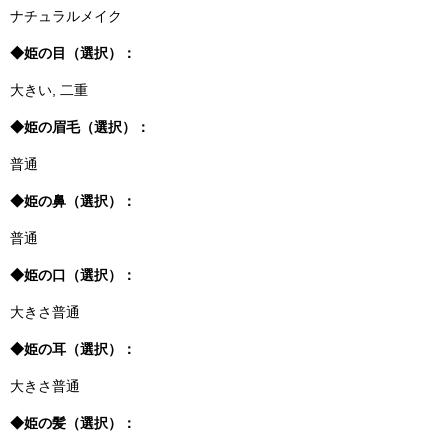
ナチュラルメイク
◆姫の目（選択）：
大きい, 二重
◆姫の眉毛（選択）：
普通
◆姫の鼻（選択）：
普通
◆姫の口（選択）：
大きさ普通
◆姫の耳（選択）：
大きさ普通
◆姫の髪（選択）：