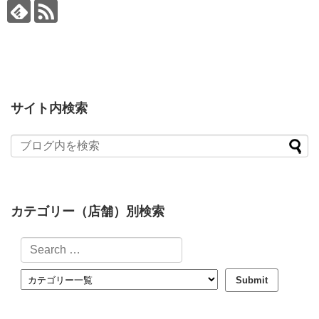
サイト内検索
カテゴリー（店舗）別検索