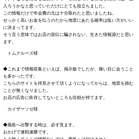
入ろうかなと思っていただけにとても役立ちました。
この情報だけで年会費の元は十分取れたと思いましたね。
せっかく高いお金を払うのだから地雷にあたる確率は低い方がいい
に決まってます。
そう言う意味ではお店の宣伝に騙されない、生きた情報源だと思い
ます。
トムクルーズ様
◆これまで情報収集といえば、掲示板でしたが、痛い目に会うこと
も多かったです。
こちらのサイトを拝見させて頂くようになってからは、地雷を踏む
ことが無くなりました。
お店の広告に依存してないところも信頼が持てます。
カイザーソゼ様
◆風俗へ出撃する時は、必ず見ます。
おかげで連戦連勝です。